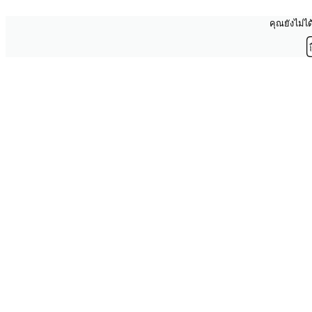
คุณยังไม่ได