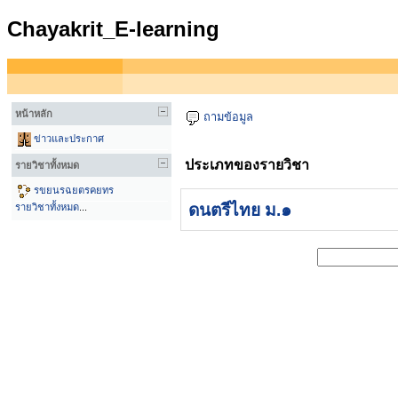
Chayakrit_E-learning
หน้าหลัก
ถามข้อมูล
ข่าวและประกาศ
ประเภทของรายวิชา
รายวิชาทั้งหมด
รขยนรฉยตรคยทร
ดนตรีไทย ม.๑
รายวิชาทั้งหมด
...