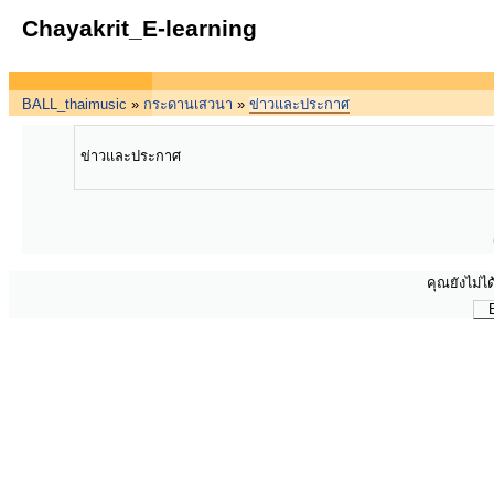
Chayakrit_E-learning
BALL_thaimusic
»
กระดานเสวนา
»
ข่าวและประกาศ
ข่าวและประกาศ
คุณยังไม่ได